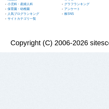
小児科・産婦人科
グラフランキング
保育園・幼稚園
アンケート
人気ブログランキング
株SNS
サイトカテゴリ一覧
Copyright (C) 2006-2026 sitesco