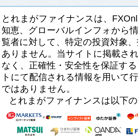
とれまがファイナンスは、FXOnli
知恵、グローバルインフォから
覧者に対して、特定の投資対象、
ありません。当サイトに掲載さ
なく、正確性・安全性を保証する
トにて配信される情報を用いて
ではありません。
とれまがファイナンスは以下の