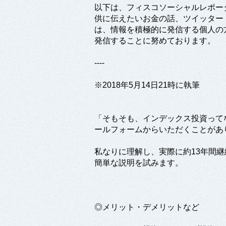
以下は、フィスコソーシャルレポー
供に伝えたいお金の話、ツイッター：＠
は、情報を積極的に発信する個人の
発信することに努めております。
----
※2018年5月14日21時に執筆
「そもそも、インデックス投資って
ールフォームからいただくことがあ
私なりに理解し、実際に約13年間
簡単な説明を試みます。
◎メリット・デメリットなど