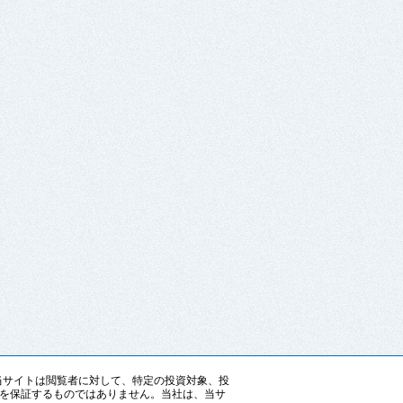
す。当サイトは閲覧者に対して、特定の投資対象、投
を保証するものではありません。当社は、当サ