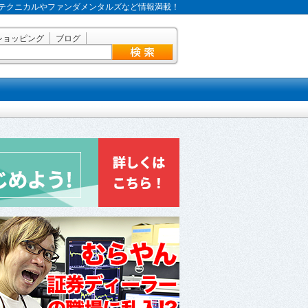
テクニカルやファンダメンタルズなど情報満載！
ショッピング
ブログ