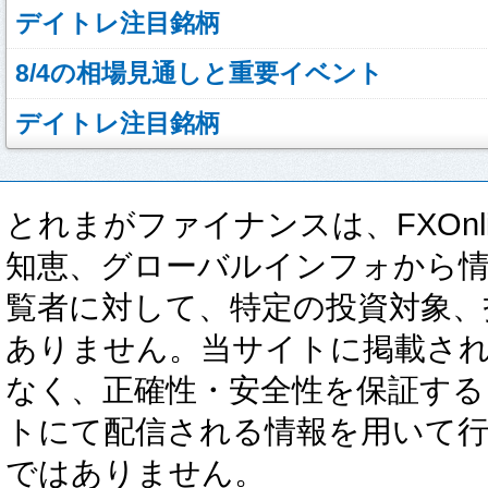
デイトレ注目銘柄
8/4の相場見通しと重要イベント
デイトレ注目銘柄
とれまがファイナンスは、FXOnli
知恵、グローバルインフォから
覧者に対して、特定の投資対象、
ありません。当サイトに掲載さ
なく、正確性・安全性を保証する
トにて配信される情報を用いて
ではありません。