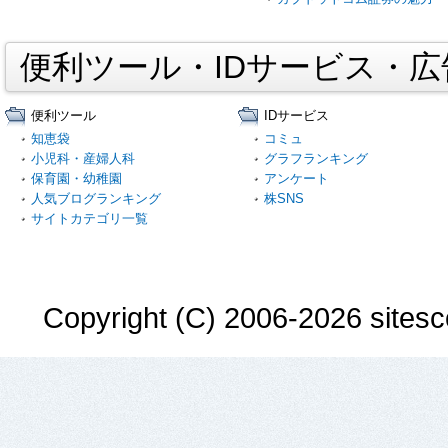
便利ツール・IDサービス・
便利ツール
IDサービス
知恵袋
コミュ
小児科・産婦人科
グラフランキング
保育園・幼稚園
アンケート
人気ブログランキング
株SNS
サイトカテゴリ一覧
Copyright (C) 2006-2026 sitesco