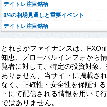
デイトレ注目銘柄
8/4の相場見通しと重要イベント
デイトレ注目銘柄
とれまがファイナンスは、FXOnli
知恵、グローバルインフォから
覧者に対して、特定の投資対象、
ありません。当サイトに掲載さ
なく、正確性・安全性を保証する
トにて配信される情報を用いて
ではありません。