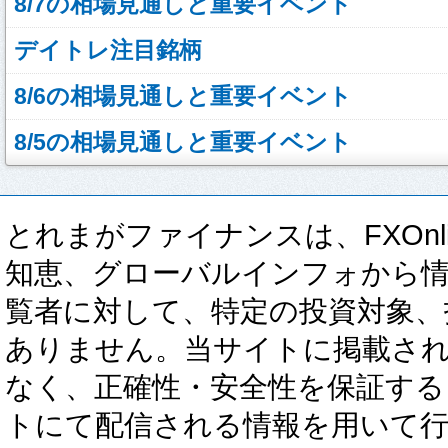
8/7の相場見通しと重要イベント
デイトレ注目銘柄
8/6の相場見通しと重要イベント
8/5の相場見通しと重要イベント
とれまがファイナンスは、FXOnli
知恵、グローバルインフォから
覧者に対して、特定の投資対象、
ありません。当サイトに掲載さ
なく、正確性・安全性を保証する
トにて配信される情報を用いて