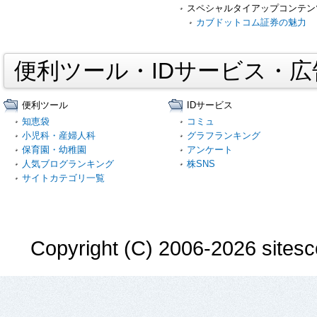
スペシャルタイアップコンテン
カブドットコム証券の魅力
便利ツール・IDサービス・
便利ツール
IDサービス
知恵袋
コミュ
小児科・産婦人科
グラフランキング
保育園・幼稚園
アンケート
人気ブログランキング
株SNS
サイトカテゴリ一覧
Copyright (C) 2006-2026 sitesco