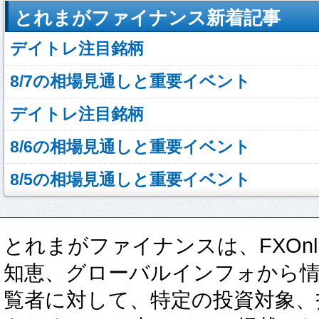
とれまがファイナンス新着記事
デイトレ注目銘柄
8/7の相場見通しと重要イベント
デイトレ注目銘柄
8/6の相場見通しと重要イベント
8/5の相場見通しと重要イベント
とれまがファイナンスは、FXOnli
知恵、グローバルインフォから
覧者に対して、特定の投資対象、