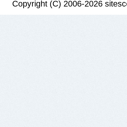
Copyright (C) 2006-2026 sitesco