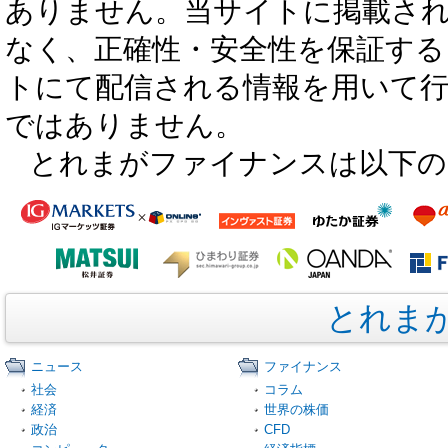
ありません。当サイトに掲載さ
なく、正確性・安全性を保証する
トにて配信される情報を用いて
ではありません。
とれまがファイナンスは以下の
とれま
ニュース
ファイナンス
社会
コラム
経済
世界の株価
政治
CFD